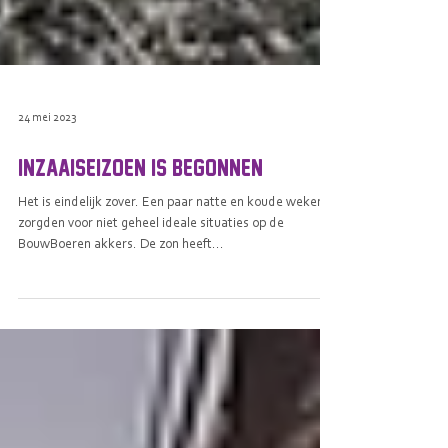
24 mei 2023
Inzaaiseizoen is begonnen!
Het is eindelijk zover. Een paar natte en koude weken
zorgden voor niet geheel ideale situaties op de
BouwBoeren akkers. De zon heeft...