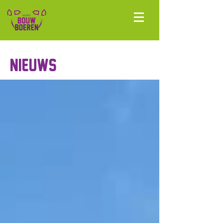
Nieuws