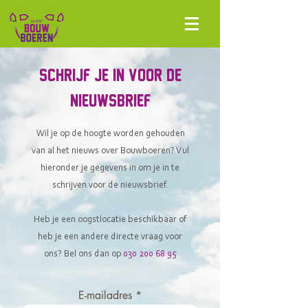
Schrijf je in voor de
nieuwsbrief
Wil je op de hoogte worden gehouden
van al het nieuws over Bouwboeren? Vul
hieronder je gegevens in om je in te
schrijven voor de nieuwsbrief.
Heb je een oogstlocatie beschikbaar of
heb je een andere directe vraag voor
ons? Bel ons dan op
030 200 68 95
E-mailadres