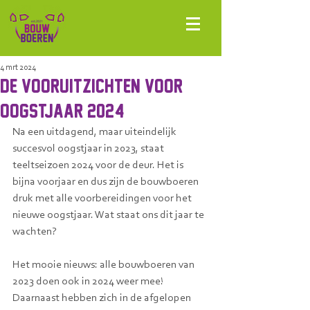
4 mrt 2024
de vooruitzichten voor
oogstjaar 2024
Na een uitdagend, maar uiteindelijk 
succesvol oogstjaar in 2023, staat 
teeltseizoen 2024 voor de deur. Het is 
bijna voorjaar en dus zijn de bouwboeren 
druk met alle voorbereidingen voor het 
nieuwe oogstjaar. Wat staat ons dit jaar te 
wachten?
Het mooie nieuws: alle bouwboeren van 
2023 doen ook in 2024 weer mee! 
Daarnaast hebben zich in de afgelopen 