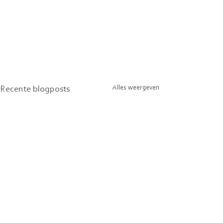
Alles weergeven
Recente blogposts